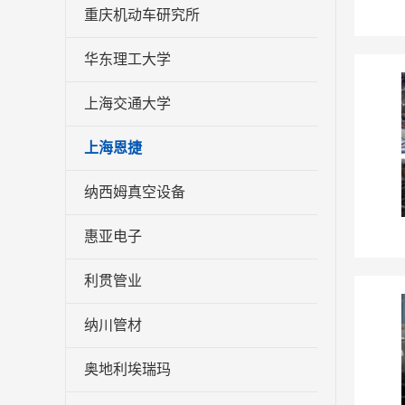
重庆机动车研究所
华东理工大学
上海交通大学
上海恩捷
纳西姆真空设备
惠亚电子
利贯管业
纳川管材
奥地利埃瑞玛