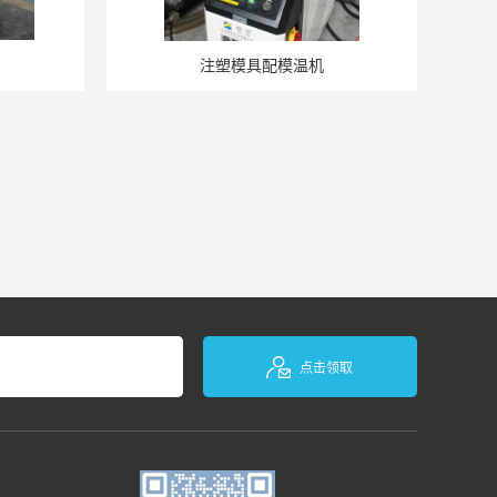
注塑模具配模温机
点击领取