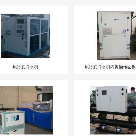
风冷式冷水机
风冷式冷水机内置操作面板