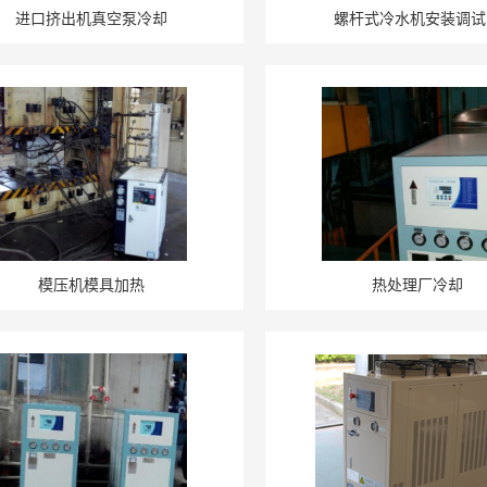
进口挤出机真空泵冷却
螺杆式冷水机安装调试
模压机模具加热
热处理厂冷却