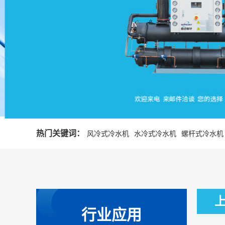
热门关键词：
风冷式冷水机
水冷式冷水机
螺杆式冷水机
行业应用