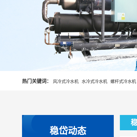
热门关键词：
风冷式冷水机
水冷式冷水机
螺杆式冷水机
稳岱动态