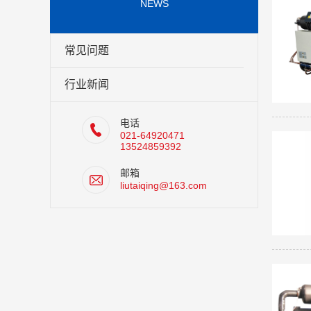
NEWS
常见问题
行业新闻
电话
021-64920471
13524859392
邮箱
liutaiqing@163.com