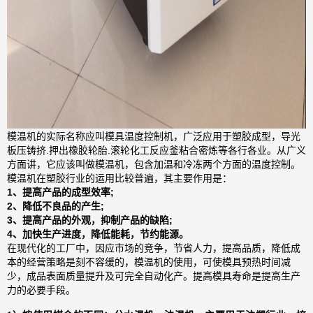
模温机的实际名称应叫模具温度控制机，广泛应用于塑胶成型，导光
板压铸挤.押出橡胶轮胎.滚轮化工反应釜粘合密炼等各行各业。从广义
方面讲，它应该叫做模温机，包含加温和冷冻两个方面的温度控制。
模温机在塑胶行业的运用比较普遍，其主要作用是：
1、提高产品的成型效率;
2、降低不良品的产生;
3、提高产品的外观，抑制产品的缺陷;
4、加快生产进度，降低能耗，节约能源。
在现代化的工厂中，因应市场的竞争，节省人力，提高品质，降低成
本的经营策略是刻不容缓的，模温机的使用，可使模具预热时间减
少，成品表面质量提升及可完全自动化产。提高模具寿命是提高生产
力的必要手段。